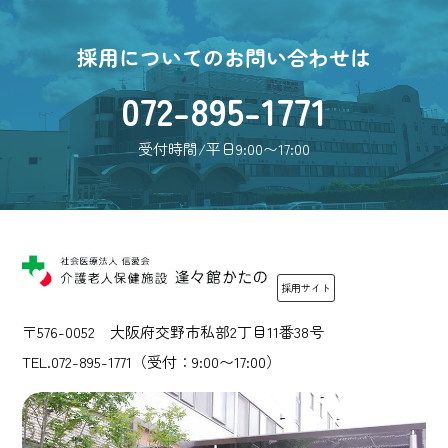
採用についてのお問い合わせは
072-895-1771
受付時間/平日9:00〜17:00
採用サイト
〒576-0052 大阪府交野市私部2丁目11番38号
TEL.072-895-1771（受付：9:00〜17:00）