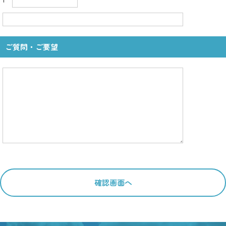
ご質問・ご要望